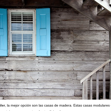
ler
, la mejor opción son las casas de madera. Estas casas modulare