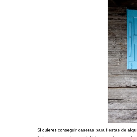
Si quieres conseguir
casetas para fiestas de alqui