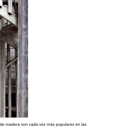
s de madera son cada vez más populares en las