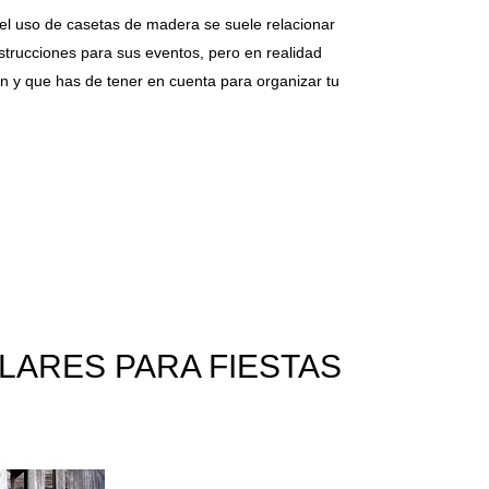
el uso de casetas de madera se suele relacionar
strucciones para sus eventos, pero en realidad
n y que has de tener en cuenta para organizar tu
LARES PARA FIESTAS