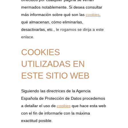
mermados notablemente. Si desea consultar
más información sobre qué son las
cookies
,
qué almacenan, cómo eliminarlas,
desactivarlas, etc.,
le rogamos se dirija a este
enlace.
COOKIES
UTILIZADAS EN
ESTE SITIO WEB
Siguiendo las directrices de la Agencia
Española de Protección de Datos procedemos
a detallar el uso de
cookies
que hace esta web
con el fin de informarle con la máxima
exactitud posible.