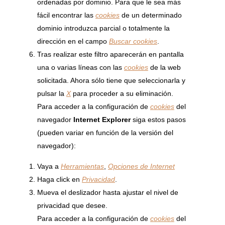
ordenadas por dominio. Para que le sea más
fácil encontrar las
cookies
de un determinado
dominio introduzca parcial o totalmente la
dirección en el campo
Buscar cookies
.
Tras realizar este filtro aparecerán en pantalla
una o varias líneas con las
cookies
de la web
solicitada. Ahora sólo tiene que seleccionarla y
pulsar la
X
para proceder a su eliminación.
Para acceder a la configuración de
cookies
del
navegador
Internet Explorer
siga estos pasos
(pueden variar en función de la versión del
navegador):
Vaya a
Herramientas
,
Opciones de Internet
Haga click en
Privacidad
.
Mueva el deslizador hasta ajustar el nivel de
privacidad que desee.
Para acceder a la configuración de
cookies
del