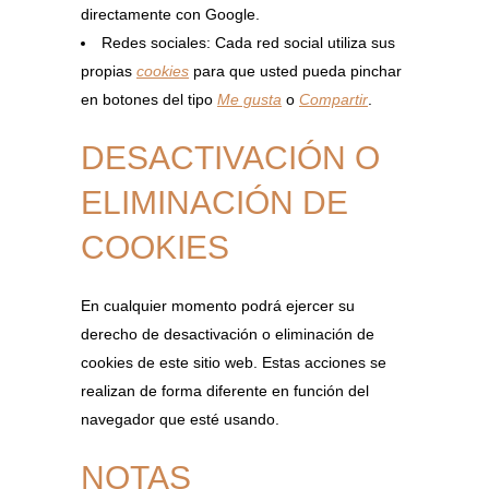
directamente con Google.
Redes sociales: Cada red social utiliza sus
propias
cookies
para que usted pueda pinchar
en botones del tipo
Me gusta
o
Compartir
.
DESACTIVACIÓN O
ELIMINACIÓN DE
COOKIES
En cualquier momento podrá ejercer su
derecho de desactivación o eliminación de
cookies de este sitio web. Estas acciones se
realizan de forma diferente en función del
navegador que esté usando.
NOTAS