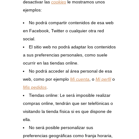
desactivar las
cookies
le mostramos unos
ejemplos:
No podrá compartir contenidos de esa web
en Facebook, Twitter o cualquier otra red
social.
El sitio web no podrá adaptar los contenidos
a sus preferencias personales, como suele
ocurrir en las tiendas online.
No podrá acceder al área personal de esa
web, como por ejemplo
Mi cuenta
, o
Mi perfil
o
Mis pedidos
.
Tiendas online: Le será imposible realizar
compras online, tendrán que ser telefónicas o
visitando la tienda física si es que dispone de
ella.
No será posible personalizar sus
preferencias geográficas como franja horaria,