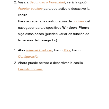
Vaya a
Seguridad y Privacidad
, verá la opción
Aceptar cookies
para que active o desactive la
casilla.
Para acceder a la configuración de
cookies
del
navegador para dispositivos
Windows Phone
siga estos pasos (pueden variar en función de
la versión del navegador):
Abra
Internet Explorer
, luego
Más
, luego
Configuración
Ahora puede activar o desactivar la casilla
Permitir cookies
.