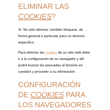
ELIMINAR LAS
COOKIES
?
Sí. No sólo eliminar, también bloquear, de
forma general o particular para un dominio
específico.
Para eliminar las
cookies
de un sitio web debe
ir a la configuración de su navegador y allí
podrá buscar las asociadas al dominio en
cuestión y proceder a su eliminación.
CONFIGURACIÓN
DE
COOKIES
PARA
LOS NAVEGADORES