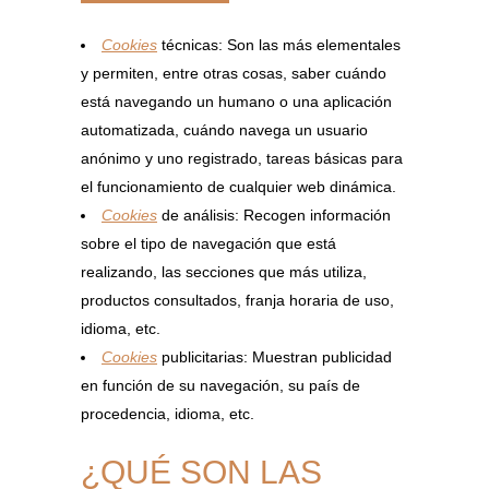
Cookies
técnicas: Son las más elementales
y permiten, entre otras cosas, saber cuándo
está navegando un humano o una aplicación
automatizada, cuándo navega un usuario
anónimo y uno registrado, tareas básicas para
el funcionamiento de cualquier web dinámica.
Cookies
de análisis: Recogen información
sobre el tipo de navegación que está
realizando, las secciones que más utiliza,
productos consultados, franja horaria de uso,
idioma, etc.
Cookies
publicitarias: Muestran publicidad
en función de su navegación, su país de
procedencia, idioma, etc.
¿QUÉ SON LAS