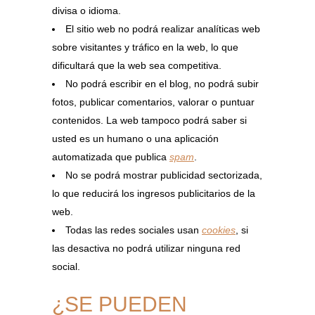
divisa o idioma.
El sitio web no podrá realizar analíticas web
sobre visitantes y tráfico en la web, lo que
dificultará que la web sea competitiva.
No podrá escribir en el blog, no podrá subir
fotos, publicar comentarios, valorar o puntuar
contenidos. La web tampoco podrá saber si
usted es un humano o una aplicación
automatizada que publica
spam
.
No se podrá mostrar publicidad sectorizada,
lo que reducirá los ingresos publicitarios de la
web.
Todas las redes sociales usan
cookies
, si
las desactiva no podrá utilizar ninguna red
social.
¿SE PUEDEN