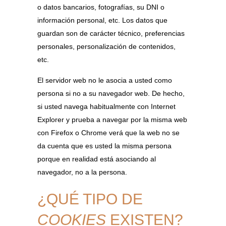
o datos bancarios, fotografías, su DNI o
información personal, etc. Los datos que
guardan son de carácter técnico, preferencias
personales, personalización de contenidos,
etc.
El servidor web no le asocia a usted como
persona si no a su navegador web. De hecho,
si usted navega habitualmente con Internet
Explorer y prueba a navegar por la misma web
con Firefox o Chrome verá que la web no se
da cuenta que es usted la misma persona
porque en realidad está asociando al
navegador, no a la persona.
¿QUÉ TIPO DE
COOKIES
EXISTEN?