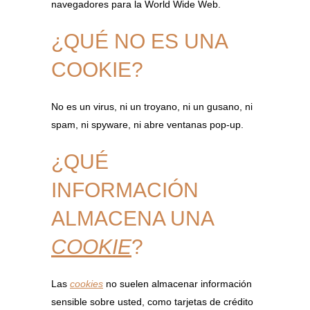
navegadores para la World Wide Web.
¿QUÉ NO ES UNA
COOKIE?
No es un virus, ni un troyano, ni un gusano, ni
spam, ni spyware, ni abre ventanas pop-up.
¿QUÉ
INFORMACIÓN
ALMACENA UNA
COOKIE
?
Las
cookies
no suelen almacenar información
sensible sobre usted, como tarjetas de crédito