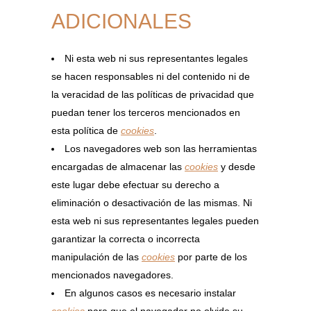
ADICIONALES
Ni esta web ni sus representantes legales
se hacen responsables ni del contenido ni de
la veracidad de las políticas de privacidad que
puedan tener los terceros mencionados en
esta política de
cookies
.
Los navegadores web son las herramientas
encargadas de almacenar las
cookies
y desde
este lugar debe efectuar su derecho a
eliminación o desactivación de las mismas. Ni
esta web ni sus representantes legales pueden
garantizar la correcta o incorrecta
manipulación de las
cookies
por parte de los
mencionados navegadores.
En algunos casos es necesario instalar