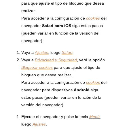
para que ajuste el tipo de bloqueo que desea
realizar.
Para acceder a la configuración de
cookies
del
navegador
Safari para iOS
siga estos pasos
(pueden variar en función de la versión del
navegador):
Vaya a
Ajustes
, luego
Safari
.
Vaya a
Privacidad y Seguridad
, verá la opción
Bloquear cookies
para que ajuste el tipo de
bloqueo que desea realizar.
Para acceder a la configuración de
cookies
del
navegador para dispositivos
Android
siga
estos pasos (pueden variar en función de la
versión del navegador):
Ejecute el navegador y pulse la tecla
Menú
,
luego
Ajustes
.