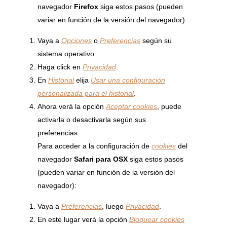
navegador
Firefox
siga estos pasos (pueden
variar en función de la versión del navegador):
Vaya a
Opciones
o
Preferencias
según su
sistema operativo.
Haga click en
Privacidad
.
En
Historial
elija
Usar una configuración
personalizada para el historial
.
Ahora verá la opción
Aceptar cookies
, puede
activarla o desactivarla según sus
preferencias.
Para acceder a la configuración de
cookies
del
navegador
Safari para OSX
siga estos pasos
(pueden variar en función de la versión del
navegador):
Vaya a
Preferencias
, luego
Privacidad
.
En este lugar verá la opción
Bloquear cookies