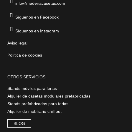
info@madeiracasetas.com
Síguenos en Facebook
Síguenos en Instagram
Aviso legal
Política de cookies
OTROS SERVICIOS
Stands móviles para ferias
Alquiler de casetas modulares prefabricadas
Stands prefabricados para ferias
Alquiler de mobiliario chill out
BLOG