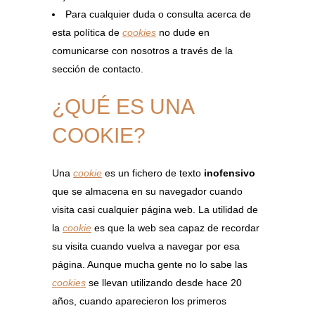
Para cualquier duda o consulta acerca de
esta política de
cookies
no dude en
comunicarse con nosotros a través de la
sección de contacto.
¿QUÉ ES UNA
COOKIE?
Una
cookie
es un fichero de texto
inofensivo
que se almacena en su navegador cuando
visita casi cualquier página web. La utilidad de
la
cookie
es que la web sea capaz de recordar
su visita cuando vuelva a navegar por esa
página. Aunque mucha gente no lo sabe las
cookies
se llevan utilizando desde hace 20
años, cuando aparecieron los primeros