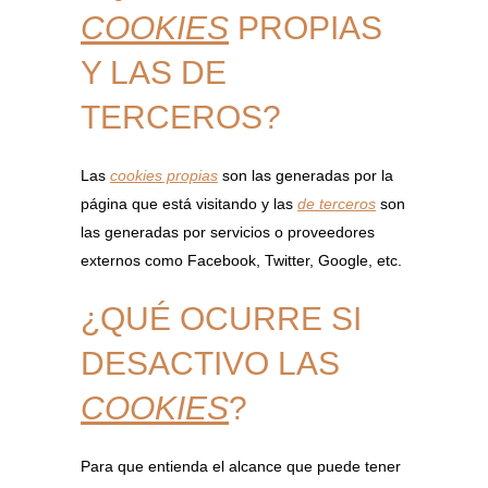
COOKIES
PROPIAS
Y LAS DE
TERCEROS?
Las
cookies propias
son las generadas por la
página que está visitando y las
de terceros
son
las generadas por servicios o proveedores
externos como Facebook, Twitter, Google, etc.
¿QUÉ OCURRE SI
DESACTIVO LAS
COOKIES
?
Para que entienda el alcance que puede tener