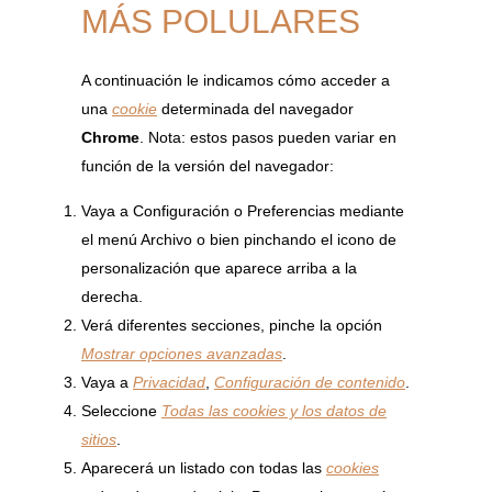
MÁS POLULARES
A continuación le indicamos cómo acceder a
una
cookie
determinada del navegador
Chrome
. Nota: estos pasos pueden variar en
función de la versión del navegador:
Vaya a Configuración o Preferencias mediante
el menú Archivo o bien pinchando el icono de
personalización que aparece arriba a la
derecha.
Verá diferentes secciones, pinche la opción
Mostrar opciones avanzadas
.
Vaya a
Privacidad
,
Configuración de contenido
.
Seleccione
Todas las cookies y los datos de
sitios
.
Aparecerá un listado con todas las
cookies