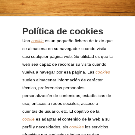
Política de cookies
Una
cookie
es un pequeño fichero de texto que
se almacena en su navegador cuando visita
casi cualquier página web. Su utilidad es que la
web sea capaz de recordar su visita cuando
vuelva a navegar por esa página. Las
cookies
suelen almacenar información de carácter
técnico, preferencias personales,
personalización de contenidos, estadísticas de
uso, enlaces a redes sociales, acceso a
cuentas de usuario, etc. El objetivo de la
cookie
es adaptar el contenido de la web a su
perfil y necesidades, sin
cookies
los servicios
ofrecidos por cualquier página se verían