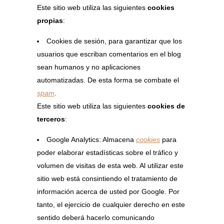
Este sitio web utiliza las siguientes
cookies
propias
:
Cookies de sesión, para garantizar que los
usuarios que escriban comentarios en el blog
sean humanos y no aplicaciones
automatizadas. De esta forma se combate el
spam
.
Este sitio web utiliza las siguientes
cookies de
terceros
:
Google Analytics: Almacena
cookies
para
poder elaborar estadísticas sobre el tráfico y
volumen de visitas de esta web. Al utilizar este
sitio web está consintiendo el tratamiento de
información acerca de usted por Google. Por
tanto, el ejercicio de cualquier derecho en este
sentido deberá hacerlo comunicando