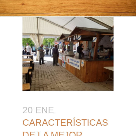
20 ENE
CARACTERÍSTICAS
DE LA MEJOR