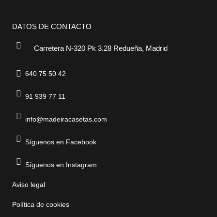
DATOS DE CONTACTO
Carretera N-320 Pk 3.28 Redueña, Madrid
640 75 50 42
91 939 77 11
info@madeiracasetas.com
Síguenos en Facebook
Síguenos en Instagram
Aviso legal
Política de cookies