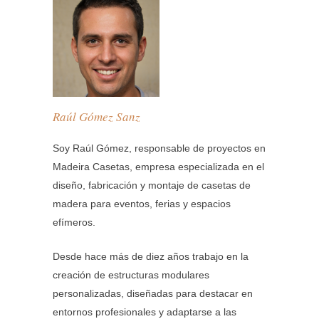
Raúl Gómez Sanz
Soy Raúl Gómez, responsable de proyectos en
Madeira Casetas, empresa especializada en el
diseño, fabricación y montaje de casetas de
madera para eventos, ferias y espacios
efímeros.
Desde hace más de diez años trabajo en la
creación de estructuras modulares
personalizadas, diseñadas para destacar en
entornos profesionales y adaptarse a las