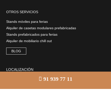
OTROS SERVICIOS
Stands móviles para ferias
Alquiler de casetas modulares prefabricadas
Stands prefabricados para ferias
Alquiler de mobiliario chill out
BLOG
LOCALIZACIÓN
91 939 77 11