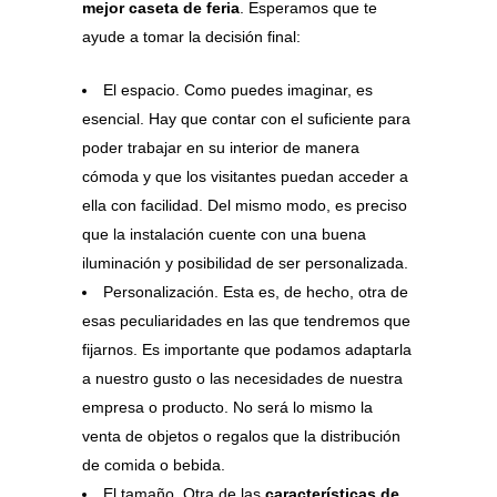
mejor caseta de feria
. Esperamos que te
ayude a tomar la decisión final:
El espacio. Como puedes imaginar, es
esencial. Hay que contar con el suficiente para
poder trabajar en su interior de manera
cómoda y que los visitantes puedan acceder a
ella con facilidad. Del mismo modo, es preciso
que la instalación cuente con una buena
iluminación y posibilidad de ser personalizada.
Personalización. Esta es, de hecho, otra de
esas peculiaridades en las que tendremos que
fijarnos. Es importante que podamos adaptarla
a nuestro gusto o las necesidades de nuestra
empresa o producto. No será lo mismo la
venta de objetos o regalos que la distribución
de comida o bebida.
El tamaño. Otra de las
características de