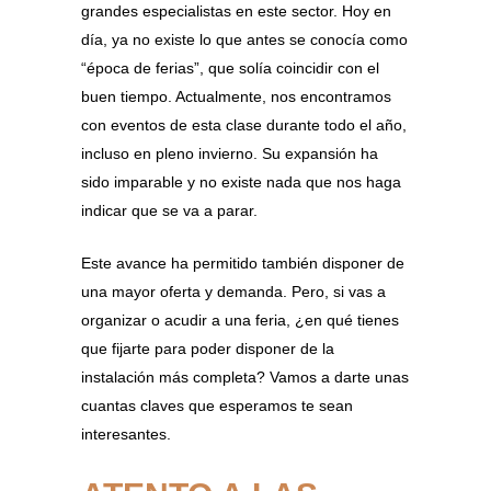
grandes especialistas en este sector. Hoy en
día, ya no existe lo que antes se conocía como
“época de ferias”, que solía coincidir con el
buen tiempo. Actualmente, nos encontramos
con eventos de esta clase durante todo el año,
incluso en pleno invierno. Su expansión ha
sido imparable y no existe nada que nos haga
indicar que se va a parar.
Este avance ha permitido también disponer de
una mayor oferta y demanda. Pero, si vas a
organizar o acudir a una feria, ¿en qué tienes
que fijarte para poder disponer de la
instalación más completa? Vamos a darte unas
cuantas claves que esperamos te sean
interesantes.