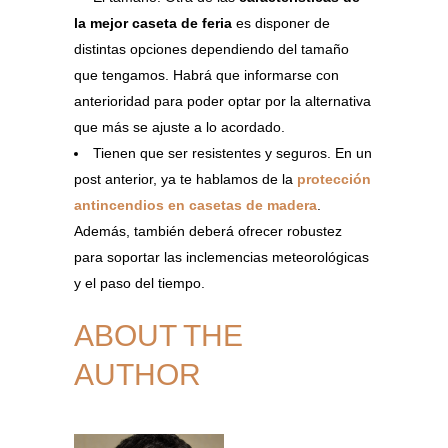
la mejor caseta de feria
es disponer de
distintas opciones dependiendo del tamaño
que tengamos. Habrá que informarse con
anterioridad para poder optar por la alternativa
que más se ajuste a lo acordado.
Tienen que ser resistentes y seguros. En un
post anterior, ya te hablamos de la
protección
antincendios en casetas de madera
.
Además, también deberá ofrecer robustez
para soportar las inclemencias meteorológicas
y el paso del tiempo.
ABOUT THE
AUTHOR