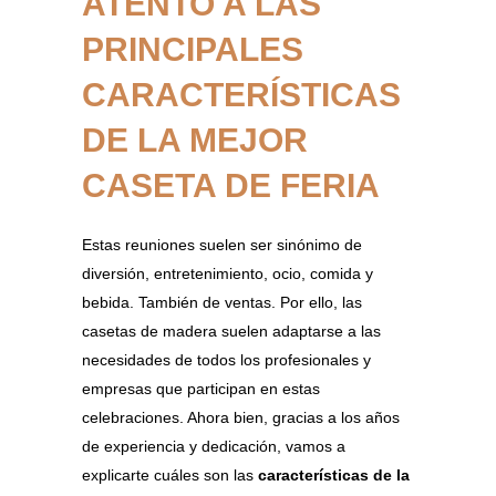
ATENTO A LAS
PRINCIPALES
CARACTERÍSTICAS
DE LA MEJOR
CASETA DE FERIA
Estas reuniones suelen ser sinónimo de
diversión, entretenimiento, ocio, comida y
bebida. También de ventas. Por ello, las
casetas de madera suelen adaptarse a las
necesidades de todos los profesionales y
empresas que participan en estas
celebraciones. Ahora bien, gracias a los años
de experiencia y dedicación, vamos a
explicarte cuáles son las
características de la