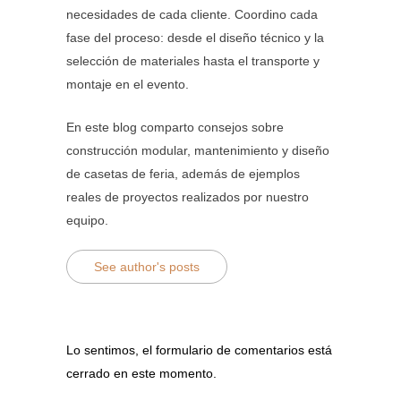
necesidades de cada cliente. Coordino cada
fase del proceso: desde el diseño técnico y la
selección de materiales hasta el transporte y
montaje en el evento.
En este blog comparto consejos sobre
construcción modular, mantenimiento y diseño
de casetas de feria, además de ejemplos
reales de proyectos realizados por nuestro
equipo.
See author's posts
Lo sentimos, el formulario de comentarios está
cerrado en este momento.