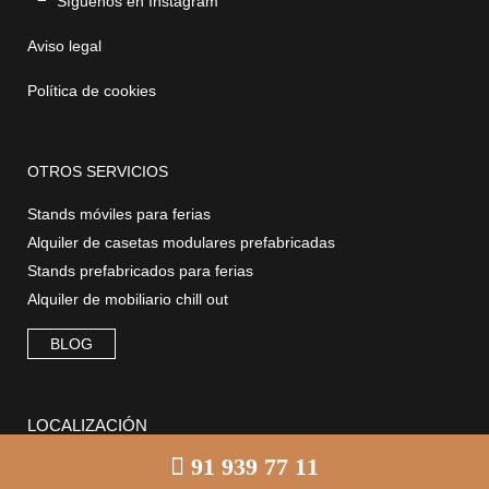
Síguenos en Instagram
Aviso legal
Política de cookies
OTROS SERVICIOS
Stands móviles para ferias
Alquiler de casetas modulares prefabricadas
Stands prefabricados para ferias
Alquiler de mobiliario chill out
BLOG
LOCALIZACIÓN
91 939 77 11