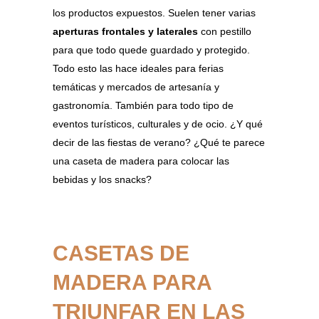
los productos expuestos. Suelen tener varias
aperturas frontales y laterales
con pestillo
para que todo quede guardado y protegido.
Todo esto las hace ideales para ferias
temáticas y mercados de artesanía y
gastronomía. También para todo tipo de
eventos turísticos, culturales y de ocio. ¿Y qué
decir de las fiestas de verano? ¿Qué te parece
una caseta de madera para colocar las
bebidas y los snacks?
CASETAS DE
MADERA PARA
TRIUNFAR EN LAS