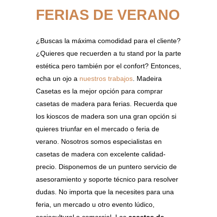
FERIAS DE VERANO
¿Buscas la máxima comodidad para el cliente?
¿Quieres que recuerden a tu stand por la parte
estética pero también por el confort? Entonces,
echa un ojo a
nuestros trabajos
. Madeira
Casetas es la mejor opción para comprar
casetas de madera para ferias. Recuerda que
los kioscos de madera son una gran opción si
quieres triunfar en el mercado o feria de
verano. Nosotros somos especialistas en
casetas de madera con excelente calidad-
precio. Disponemos de un puntero servicio de
asesoramiento y soporte técnico para resolver
dudas. No importa que la necesites para una
feria, un mercado u otro evento lúdico,