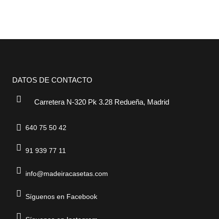
DATOS DE CONTACTO
Carretera N-320 Pk 3.28 Redueña, Madrid
640 75 50 42
91 939 77 11
info@madeiracasetas.com
Síguenos en Facebook