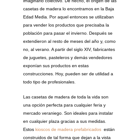
imaginario colectivo. De hecho, el origen de las
casetas de madera lo encontramos en la Baja
Edad Media. Por aquel entonces se utilizaban
para vender los productos que precisaba la
población para pasar el invierno. Después se
extendieron al resto de meses del año y, como
no, al verano. A partir del siglo XIV, fabricantes
de juguetes, pasteleros y demás vendedores
exponían sus productos en estas
construcciones. Hoy, pueden ser de utilidad a
todo tipo de profesionales.
Las casetas de madera de toda la vida son
una opción perfecta para cualquier feria y
mercado veraniego. Son ideales para instalar
en cualquier plaza gracias a sus medidas.
Estos
kioscos de madera prefabricados
están
construidos de tal forma que dejan a la vista