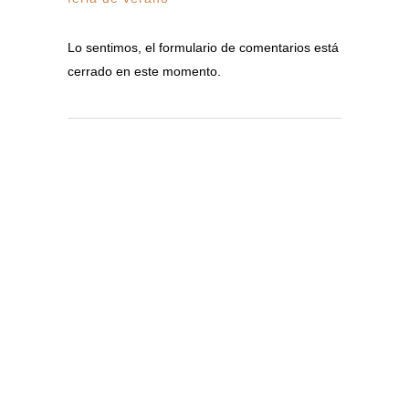
Lo sentimos, el formulario de comentarios está
cerrado en este momento.