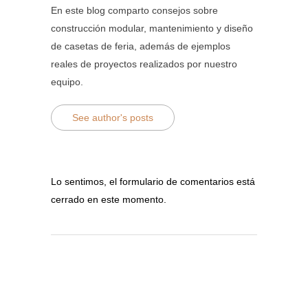
En este blog comparto consejos sobre
construcción modular, mantenimiento y diseño
de casetas de feria, además de ejemplos
reales de proyectos realizados por nuestro
equipo.
See author's posts
Lo sentimos, el formulario de comentarios está
cerrado en este momento.