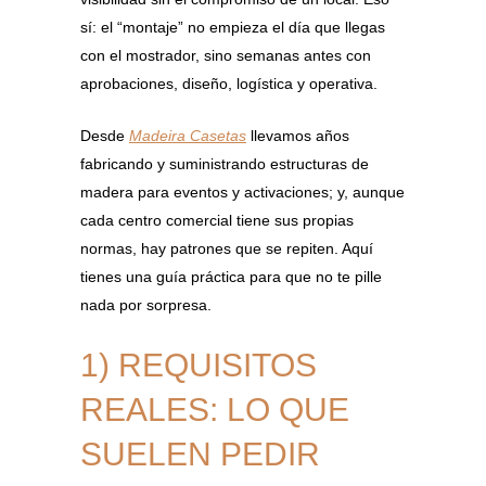
sí: el “montaje” no empieza el día que llegas
con el mostrador, sino semanas antes con
aprobaciones, diseño, logística y operativa.
Desde
Madeira Casetas
llevamos años
fabricando y suministrando estructuras de
madera para eventos y activaciones; y, aunque
cada centro comercial tiene sus propias
normas, hay patrones que se repiten. Aquí
tienes una guía práctica para que no te pille
nada por sorpresa.
1) REQUISITOS
REALES: LO QUE
SUELEN PEDIR