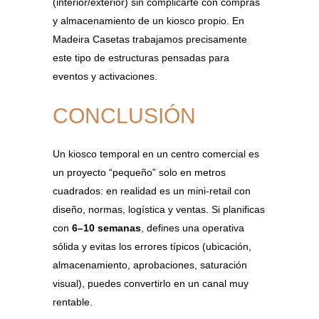
(interior/exterior) sin complicarte con compras
y almacenamiento de un kiosco propio. En
Madeira Casetas trabajamos precisamente
este tipo de estructuras pensadas para
eventos y activaciones.
CONCLUSIÓN
Un kiosco temporal en un centro comercial es
un proyecto “pequeño” solo en metros
cuadrados: en realidad es un mini-retail con
diseño, normas, logística y ventas. Si planificas
con
6–10 semanas
, defines una operativa
sólida y evitas los errores típicos (ubicación,
almacenamiento, aprobaciones, saturación
visual), puedes convertirlo en un canal muy
rentable.