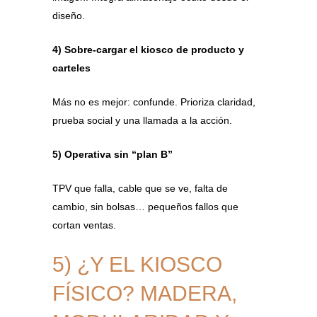
diseño.
4) Sobre-cargar el kiosco de producto y
carteles
Más no es mejor: confunde. Prioriza claridad,
prueba social y una llamada a la acción.
5) Operativa sin “plan B”
TPV que falla, cable que se ve, falta de
cambio, sin bolsas… pequeños fallos que
cortan ventas.
5) ¿Y EL KIOSCO
FÍSICO? MADERA,