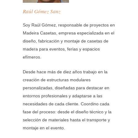
Raúl Gómez Sanz
Soy Raúl Gómez, responsable de proyectos en
Madeira Casetas, empresa especializada en el
diseño, fabricación y montaje de casetas de
madera para eventos, ferias y espacios
efímeros.
Desde hace más de diez años trabajo en la
creación de estructuras modulares
personalizadas, diseñadas para destacar en
entornos profesionales y adaptarse a las
necesidades de cada cliente. Coordino cada
fase del proceso: desde el diseño técnico y la
selección de materiales hasta el transporte y
montaje en el evento.