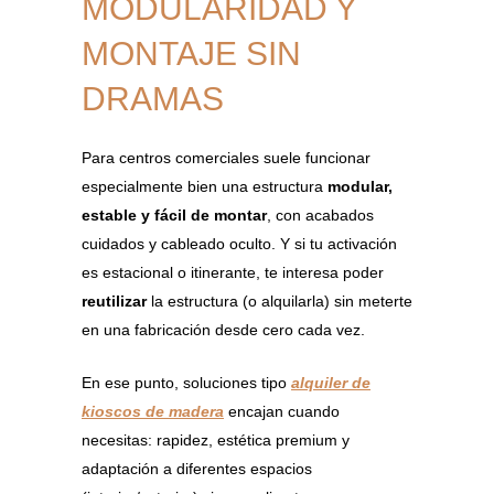
MODULARIDAD Y
MONTAJE SIN
DRAMAS
Para centros comerciales suele funcionar
especialmente bien una estructura
modular,
estable y fácil de montar
, con acabados
cuidados y cableado oculto. Y si tu activación
es estacional o itinerante, te interesa poder
reutilizar
la estructura (o alquilarla) sin meterte
en una fabricación desde cero cada vez.
En ese punto, soluciones tipo
alquiler de
kioscos de madera
encajan cuando
necesitas: rapidez, estética premium y
adaptación a diferentes espacios