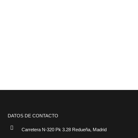
DATOS DE CONTACTO
Carretera N-320 Pk 3.28 Redueña, Madrid