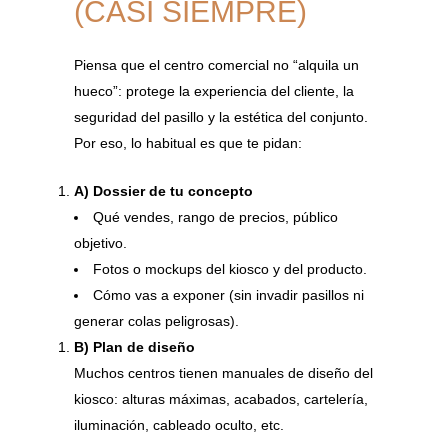
(CASI SIEMPRE)
Piensa que el centro comercial no “alquila un
hueco”: protege la experiencia del cliente, la
seguridad del pasillo y la estética del conjunto.
Por eso, lo habitual es que te pidan:
A) Dossier de tu concepto
Qué vendes, rango de precios, público
objetivo.
Fotos o mockups del kiosco y del producto.
Cómo vas a exponer (sin invadir pasillos ni
generar colas peligrosas).
B) Plan de diseño
Muchos centros tienen manuales de diseño del
kiosco: alturas máximas, acabados, cartelería,
iluminación, cableado oculto, etc.