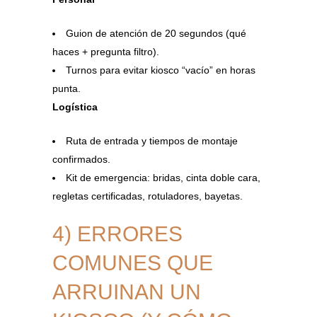
Guion de atención de 20 segundos (qué
haces + pregunta filtro).
Turnos para evitar kiosco “vacío” en horas
punta.
Logística
Ruta de entrada y tiempos de montaje
confirmados.
Kit de emergencia: bridas, cinta doble cara,
regletas certificadas, rotuladores, bayetas.
4) ERRORES
COMUNES QUE
ARRUINAN UN