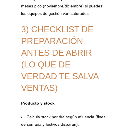
meses pico (noviembre/diciembre) si puedes:
los equipos de gestión van saturados.
3) CHECKLIST DE
PREPARACIÓN
ANTES DE ABRIR
(LO QUE DE
VERDAD TE SALVA
VENTAS)
Producto y stock
Calcula stock por día según afluencia (fines
de semana y festivos disparan).