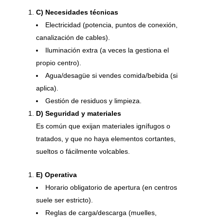
C) Necesidades técnicas
Electricidad (potencia, puntos de conexión,
canalización de cables).
Iluminación extra (a veces la gestiona el
propio centro).
Agua/desagüe si vendes comida/bebida (si
aplica).
Gestión de residuos y limpieza.
D) Seguridad y materiales
Es común que exijan materiales ignífugos o
tratados, y que no haya elementos cortantes,
sueltos o fácilmente volcables.
E) Operativa
Horario obligatorio de apertura (en centros
suele ser estricto).
Reglas de carga/descarga (muelles,