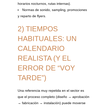
horarios nocturnos, rutas internas).
Normas de sonido, sampling, promociones
y reparto de flyers.
2) TIEMPOS
HABITUALES: UN
CALENDARIO
REALISTA (Y EL
ERROR DE “VOY
TARDE”)
Una referencia muy repetida en el sector es
que el proceso completo (diseño → aprobación
→ fabricación → instalación) puede moverse