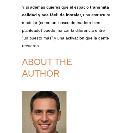
Y si además quieres que el espacio
transmita
calidad y sea fácil de instalar,
una estructura
modular (como un kiosco de madera bien
planteado) puede marcar la diferencia entre
“un puesto más” y una activación que la gente
recuerda.
ABOUT THE
AUTHOR