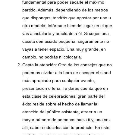
fundamental para poder sacarle el máximo
partido. Además, dependiendo de los metros
que dispongas, tendrás que apostar por uno u
otro modelo. Infórmate bien del lugar en el que
vas a instalarte y amóldate a él. Si coges una
caseta demasiado pequeña, seguramente no
vayas a tener espacio. Una muy grande, en
cambio, no podrás ni colocarla.
Capta la atención: Otro de los consejos que no
podemos olvidar a la hora de escoger el stand
más apropiado para cualquier evento,
presentación o feria. Te darás cuenta que en
esta clase de celebraciones, gran parte del
éxito reside sobre el hecho de llamar la
atención del público asistente, atraer a un
mayor número de personas hacia ti y, una vez
allí, saber seducirles con tu producto. En este