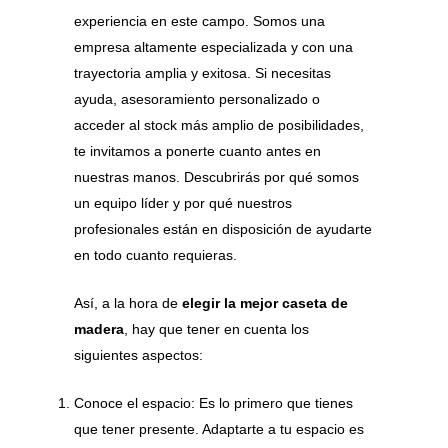
experiencia en este campo. Somos una
empresa altamente especializada y con una
trayectoria amplia y exitosa. Si necesitas
ayuda, asesoramiento personalizado o
acceder al stock más amplio de posibilidades,
te invitamos a ponerte cuanto antes en
nuestras manos. Descubrirás por qué somos
un equipo líder y por qué nuestros
profesionales están en disposición de ayudarte
en todo cuanto requieras.
Así, a la hora de
elegir la mejor caseta de
madera
, hay que tener en cuenta los
siguientes aspectos:
Conoce el espacio: Es lo primero que tienes
que tener presente. Adaptarte a tu espacio es