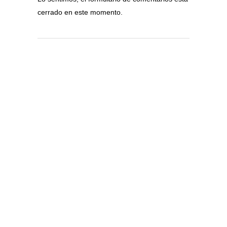
cerrado en este momento.