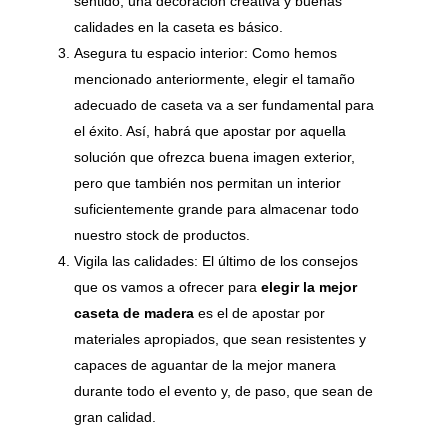
sentido, una decoración creativa y buenas
calidades en la caseta es básico.
Asegura tu espacio interior: Como hemos
mencionado anteriormente, elegir el tamaño
adecuado de caseta va a ser fundamental para
el éxito. Así, habrá que apostar por aquella
solución que ofrezca buena imagen exterior,
pero que también nos permitan un interior
suficientemente grande para almacenar todo
nuestro stock de productos.
Vigila las calidades: El último de los consejos
que os vamos a ofrecer para
elegir la mejor
caseta de madera
es el de apostar por
materiales apropiados, que sean resistentes y
capaces de aguantar de la mejor manera
durante todo el evento y, de paso, que sean de
gran calidad.