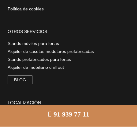
Política de cookies
OTROS SERVICIOS
Stands móviles para ferias
Alquiler de casetas modulares prefabricadas
Stands prefabricados para ferias
Alquiler de mobiliario chill out
BLOG
LOCALIZACIÓN
91 939 77 11