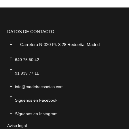
DATOS DE CONTACTO
Carretera N-320 Pk 3.28 Redueña, Madrid
640 75 50 42
91 939 77 11
info@madeiracasetas.com
Síguenos en Facebook
Síguenos en Instagram
Aviso legal