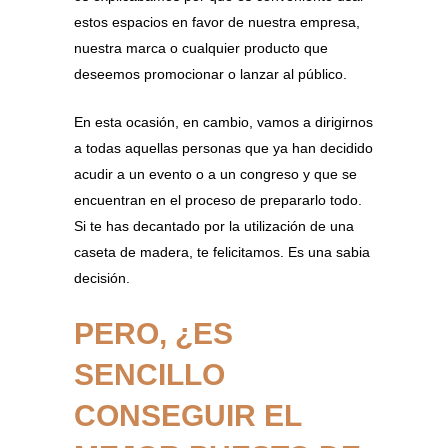
estos espacios en favor de nuestra empresa,
nuestra marca o cualquier producto que
deseemos promocionar o lanzar al público.
En esta ocasión, en cambio, vamos a dirigirnos
a todas aquellas personas que ya han decidido
acudir a un evento o a un congreso y que se
encuentran en el proceso de prepararlo todo.
Si te has decantado por la utilización de una
caseta de madera, te felicitamos. Es una sabia
decisión.
PERO, ¿ES
SENCILLO
CONSEGUIR EL