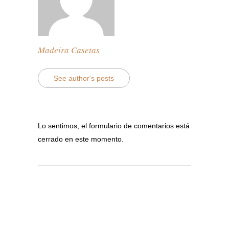
Madeira Casetas
See author's posts
Lo sentimos, el formulario de comentarios está
cerrado en este momento.