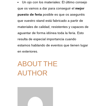
Un ojo con los materiales: El último consejo
que os vamos a dar para conseguir el
mejor
puesto de feria
posible es que os aseguréis
que vuestro stand está fabricado a partir de
materiales de calidad, resistentes y capaces de
aguantar de forma idónea toda la feria. Esto
resulta de especial importancia cuando
estamos hablando de eventos que tienen lugar
en exteriores.
ABOUT THE
AUTHOR