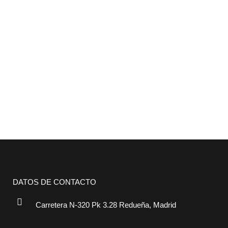
DATOS DE CONTACTO
Carretera N-320 Pk 3.28 Redueña, Madrid