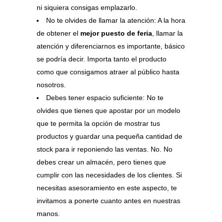
ni siquiera consigas emplazarlo.
No te olvides de llamar la atención: A la hora
de obtener el
mejor puesto de feria
, llamar la
atención y diferenciarnos es importante, básico
se podría decir. Importa tanto el producto
como que consigamos atraer al público hasta
nosotros.
Debes tener espacio suficiente: No te
olvides que tienes que apostar por un modelo
que te permita la opción de mostrar tus
productos y guardar una pequeña cantidad de
stock para ir reponiendo las ventas. No. No
debes crear un almacén, pero tienes que
cumplir con las necesidades de los clientes. Si
necesitas asesoramiento en este aspecto, te
invitamos a ponerte cuanto antes en nuestras
manos.