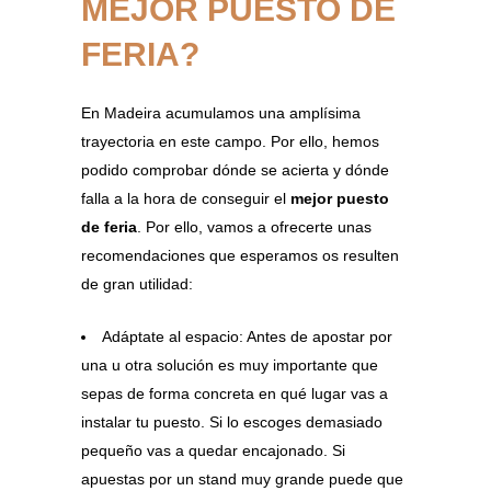
MEJOR PUESTO DE
FERIA?
En Madeira acumulamos una amplísima
trayectoria en este campo. Por ello, hemos
podido comprobar dónde se acierta y dónde
falla a la hora de conseguir el
mejor puesto
de feria
. Por ello, vamos a ofrecerte unas
recomendaciones que esperamos os resulten
de gran utilidad:
Adáptate al espacio: Antes de apostar por
una u otra solución es muy importante que
sepas de forma concreta en qué lugar vas a
instalar tu puesto. Si lo escoges demasiado
pequeño vas a quedar encajonado. Si
apuestas por un stand muy grande puede que