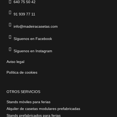
640 75 50 42
91 939 77 11
info@madeiracasetas.com
Síguenos en Facebook
Síguenos en Instagram
Aviso legal
Política de cookies
OTROS SERVICIOS
Stands móviles para ferias
Alquiler de casetas modulares prefabricadas
Stands prefabricados para ferias